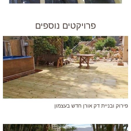
פרויקטים נוספים
פירוק ובניית דק אורן חדש בעצמון