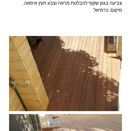
צביעה בגוון שקוף להבלטת מראה וצבע העץ איפאה.
מיקום: כרמיאל