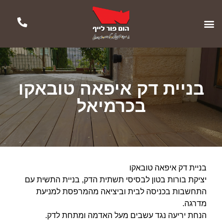
בניית דק איפאה טובאקו
בכרמיאל
בניית דק איפאה טובאקו
יציקת בורות בטון לבסיסי תשתית הדק, בניית התשית עם
התחשבות בכניסה לבית וביציאה מהמרפסת למניעת
מדרגה.
הנחת יריעה נגד עשבים מעל האדמה ומתחת לדק.