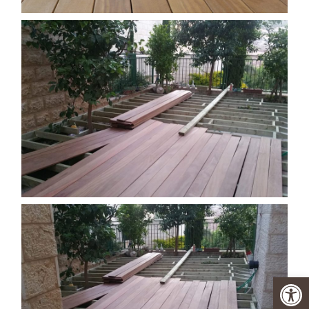
פתח סרגל נגישות