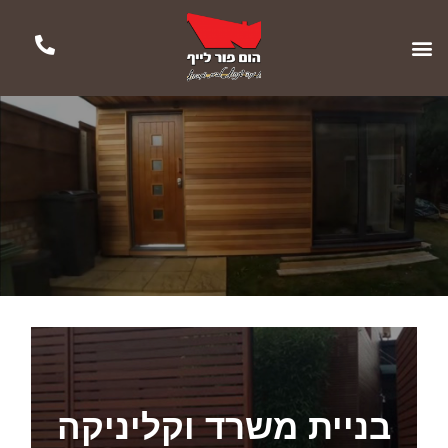
בניית משרד וקליניקה