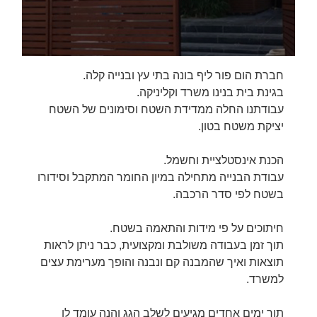
חברת הום פור ליף בונה בתי עץ ובנייה קלה.
בגינת בית בנינו משרד וקליניקה.
עבודתנו החלה ממדידת השטח וסימונים של השטח
יציקת משטח בטון.
הכנת אינסטלציית וחשמל.
עבודת הבנייה מתחילה במיון החומר המתקבל וסידורו
בשטח לפי סדר הרכבה.
חיתוכים על פי מידות והתאמה בשטח.
תוך זמן בעבודה משולבת ומקצועית, כבר ניתן לראות
תוצאות ואיך שהמבנה קם ונבנה והופך מערימת עצים
למשרד.
תוך ימים אחדים מגיעים לשלב הגג והנה עומד לו