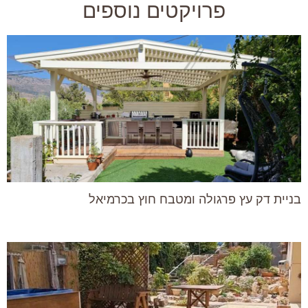
פרויקטים נוספים
בניית דק עץ פרגולה ומטבח חוץ בכרמיאל