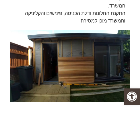
המשרד.
התקנת החלונות ודלת הכניסה, פינישים והקליניקה
והמשרד מוכן למסירה.
פתח סרגל נגישות