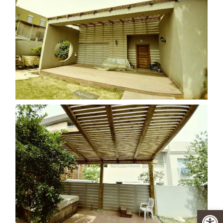
פתח סרגל נגישות