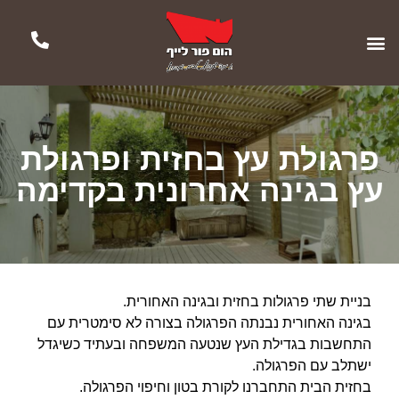
פרגולת עץ בחזית ופרגולת
עץ בגינה אחרונית בקדימה
בניית שתי פרגולות בחזית ובגינה האחורית.
בגינה האחורית נבנתה הפרגולה בצורה לא סימטרית עם
התחשבות בגדילת העץ שנטעה המשפחה ובעתיד כשיגדל
ישתלב עם הפרגולה.
בחזית הבית התחברנו לקורת בטון וחיפוי הפרגולה.