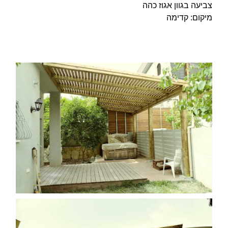
צביעה בגוון אגוז כהה
מיקום: קדימה