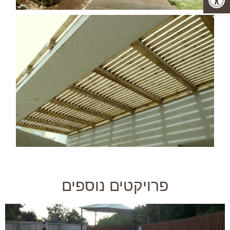
פרויקטים נוספים