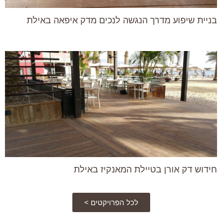
בניית שיפוע מדרך הנגשה לנכים מדק איפאה באילת
חידוש דק אורן בטיילת המאנקיז באילת
לכל הפרויקטים >