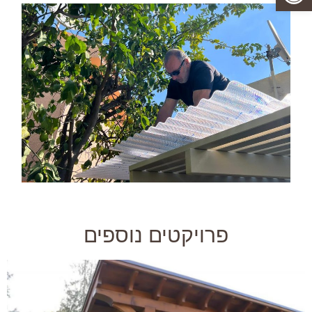
פרויקטים נוספים