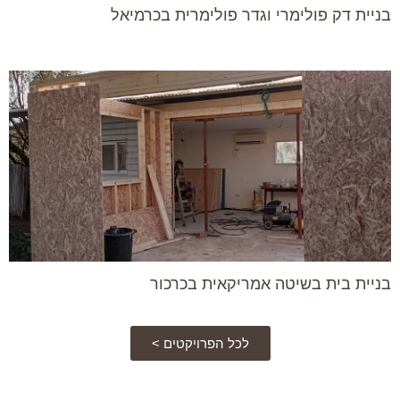
בניית דק פולימרי וגדר פולימרית בכרמיאל
בניית בית בשיטה אמריקאית בכרכור
לכל הפרויקטים >