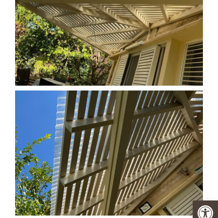
פתח סרגל נגישות