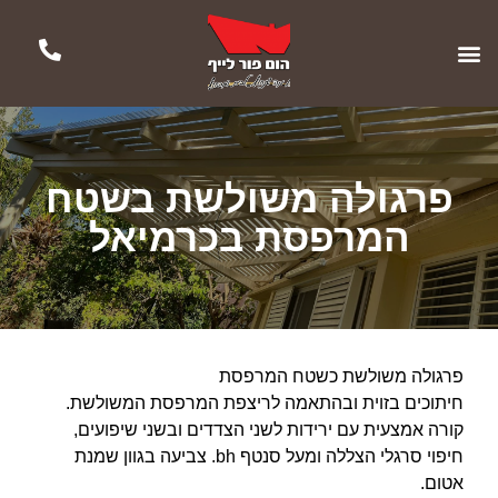
פרגולה משולשת בשטח
המרפסת בכרמיאל
פרגולה משולשת כשטח המרפסת
חיתוכים בזוית ובהתאמה לריצפת המרפסת המשולשת.
קורה אמצעית עם ירידות לשני הצדדים ובשני שיפועים,
חיפוי סרגלי הצללה ומעל סנטף bh. צביעה בגוון שמנת
אטום.