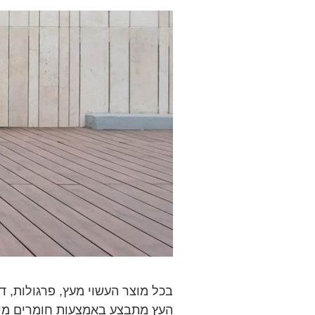
בכל מוצר העשוי מעץ, פרגולות, דק
העץ מתבצע באמצעות חומרים מיוחד