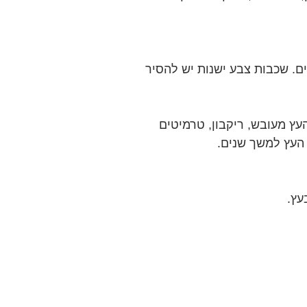
ים. שכבות צבע ישנות יש להסיר
עץ מעובש, ריקבון, טרמיטים
 העץ למשך שנים.
עץ.