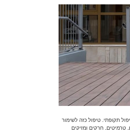
פול תקופתי. טיפול כזה לשימור
, טרמיטים, חרקים ומזיקים