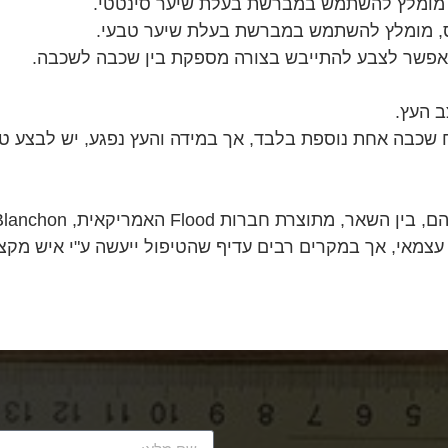
מומלץ להשתמש במברשת בעלת שיער סינטטי.
, מומלץ להשתמש במברשת בעלת שיער טבעי.
אפשר לצבע להתייבש בצורה מספקת בין שכבה לשכבה.
ב העץ.
ח שכבה אחת נוספת בלבד, אך במידה והעץ נפגע, יש לבצע 
עצמאי, אך במקרים רבים עדיף שהטיפול ייעשה ע"י איש מקצו