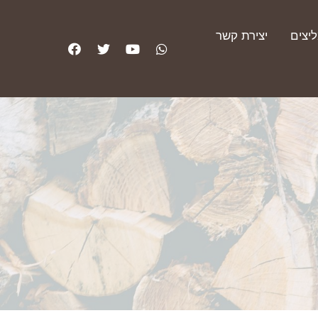
יצים
יצירת קשר