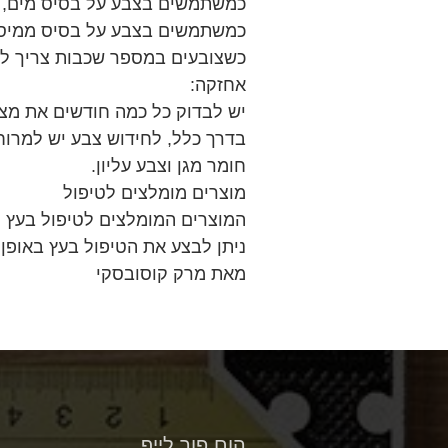
כמשתמשים בצבע על בסיס מים, 
כמשתמשים בצבע על בסיס ממיס
כשצובעים במספר שכבות צריך ל
אחזקה:
יש לבדוק כל כמה חודשים את מצ
בדרך כלל, לחידוש צבע יש למרו
חומר מגן וצבע עליון.
מוצרים מומלצים לטיפול
ניתן לבצע את הטיפול בעץ באופן 
מאת מרק קוסובסקי
הום פור לייף