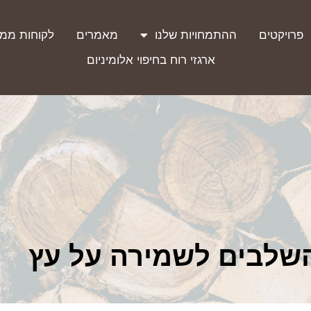
פרויקטים
ההתמחויות שלנו
מאמרים
לקוחות ממל
ארגזי רוח בחיפוי אלומיניום
השלבים לשמירה על עץ