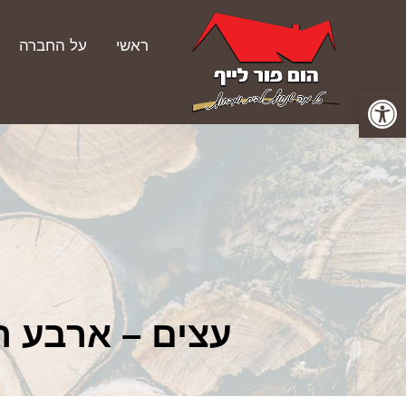
ראשי
על החברה
פתח סרגל נגישות
עצים – ארבע 