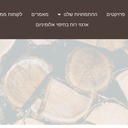
פרויקטים
ההתמחויות שלנו
מאמרים
לקוחות ממל
ארגזי רוח בחיפוי אלומיניום