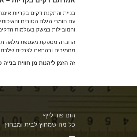
אמרתם דקים בקריות – אמ
בניית והתקנת דקים בקריות איננ
עם חומרי הגלם הטובים והאיכותי
והמובילות במשק בעולמות הדקים
החברה מספקת מעטפת מלאה תחת ק
מחמירים ובהתאם לצרכים שלכם.
זה הזמן ליהנות מן חווית בנייה 
הום פור לייף
כל מה שמחוץ לבית ומבחוץ