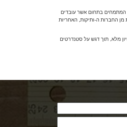
ע המתמחים בתחום אשר עובדים
 מן החברות ה-ותיקות, האחריות
ן מלא, תוך דגש על סטנדרטים