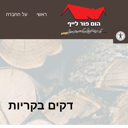
ראשי
על החברה
פתח סרגל נגישות
דקים בקריות