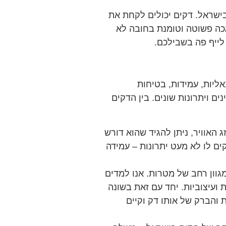
בישראל. דקים יכולים לקחת את
לאכה פשוטה וטומנת בחובה לא
לייף פה בשבילכם.
אליות, עמידות, בטיחות
ם ויתרונות שונים. בין הדקים
 האוויר, ניתן להגיד שהוא דורש
ים לו לא מעט יתרונות – עמידה
וון רחב של מטרות. אנו למדים
ועיצוביות. יחד עם זאת בשונה
ת והברק של אותו דק וקיים