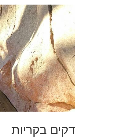
דקים בקריות