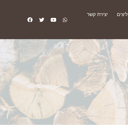
יצים
יצירת קשר