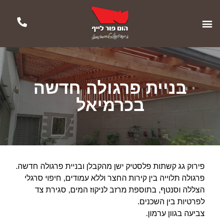
בניית פרגולה חדשה
בכרמיאל
פירוק גג קשתות פלסטיק ישן מהקבלן ובניית פרגולה חדשה.
פרגולה תלוייה בין קירות החצר וללא עמודים, חיפוי סרגלי
הצללה וסנטף, בתוספת מרזב לניקוז המים, סגירת צד
לפרטיות בין השכנים.
צביעה בגוון ערמון.