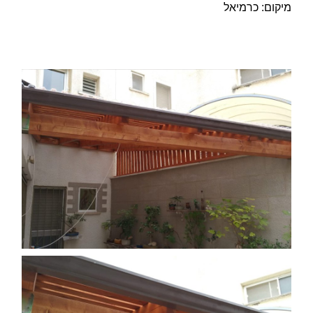
מיקום: כרמיאל