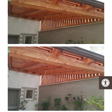
פתח סרגל נגישות