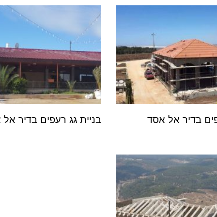
פים בדיר אל אסד
בניית גג רעפים בדיר אל 