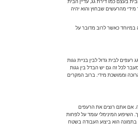
ת בעצם כמו דירת גג, עדיין הבית
ר מידי מהרעשים שבחוץ והוא יהיה
 במיוחד כאשר לרוב מדובר על
 רעפים לבית גדול לבין בניית גגות
מעבר לכל זה גם יש הבדל בין גגות
וכה וממושכת מידי. ברוב המקרים
. אם אתם רוצים את הרעפים
 השיפוע המינימלי עומד על לפחות
ו בתמונה הוא ביצוע העבודה בשטח