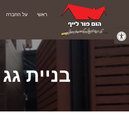
ראשי
על החברה
פתח סרגל נגישות
בניית גג