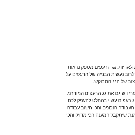
ולאריות. גג הרעפים מספק נראות
לרוב נעשית הבנייה של הרעפים על
צוב של הגג המבוקש.
רי ויש גם את גג הרעפים המודרני.
ג רעפים עשוי בהחלט להעניק לכם
עבודה הנכונים והכי חשוב עבודה
מנת שיתקבל המענה הכי מדויק והכי