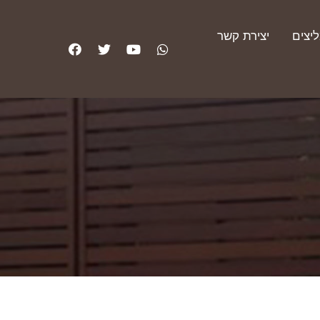
יצים
יצירת קשר