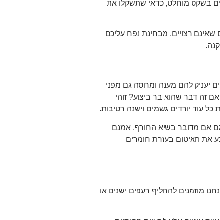
ים בשקט מוחלט, כדאי שתשקלו את
שאינם רצויים. מבחינת נפח עליכם
נה.
ם יעניק להם מענה ומחסה גם מפני
 זה דבר שהוא בר ביצוע? זוהי
ל עוד יורדים גשמים וישנה רטיבות.
 גם אם מדובר בשיא החורף. אמנם
בצע את האיטום בעזרת חומרים
ו מוזמנים להחליף רעפים ישנים או