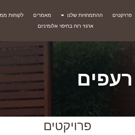
פרויקטים
ההתמחויות שלנו
מאמרים
לקוחות ממל
ארגזי רוח בחיפוי אלומיניום
 רעפים
פרויקטים