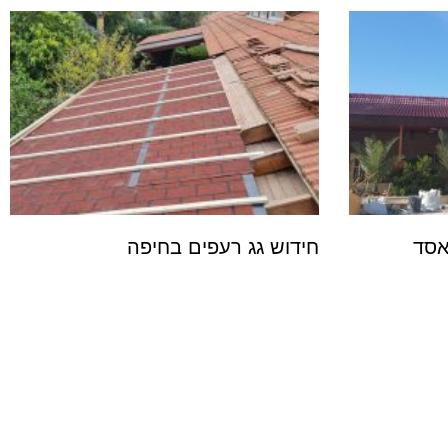
אסד
חידוש גג רעפים בחיפה