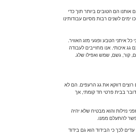
 אותנו הם הטובים ביותר תוך כדי
 ימים לשנים רבות מסיום עבודותינו
ל איתני הטבע ופגעי מזג האוויר.
גג איכותי. אנו מחוייבים לעבודה
, קור, גשם, שמש ואפילו שלג.
רוצים דווקא את גג הרעפים. הם לא
דובר בבית פרטי חד קומתי, אך
ני נזילות והוא מבטיח שלא יהיה
אפשר להתעלם ממנו.
דים לכך כי הבידוד הוא גם בידוד