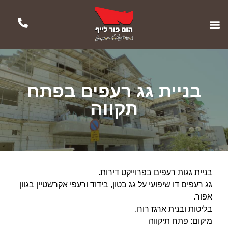
בניית גג רעפים בפתח
תקווה
בניית גגות רעפים בפרוייקט דירות.
גג רעפים דו שיפועי על גג בטון, בידוד ורעפי אקרשטיין בגוון
אפור.
בליטות ובנית ארגז רוח.
מיקום: פתח תיקווה