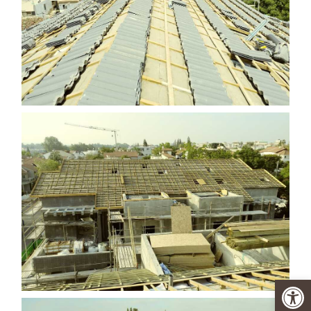
פתח סרגל נגישות