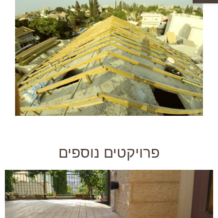
פרויקטים נוספים