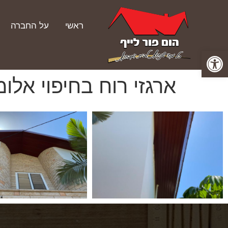
ראשי
על החברה
פתח סרגל נגישות
ארגזי רוח בחיפוי אלומ