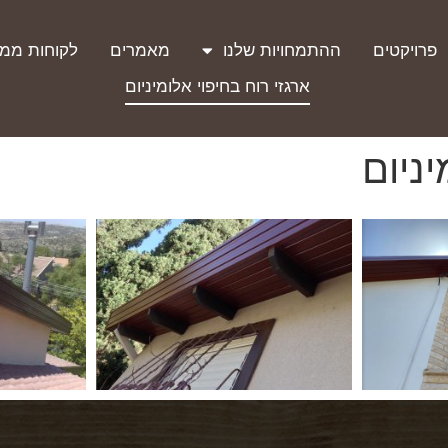
פרויקטים
ההתמחויות שלנו
מאמרים
לקוחות ממל
ארגזי רוח בחיפוי אלומיניום
יניום