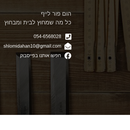
הום פור לייף
כל מה שמחוץ לבית ומבחוץ
054-6568028
shlomidahan10@gmail.com
חפשו אותנו בפייסבוק