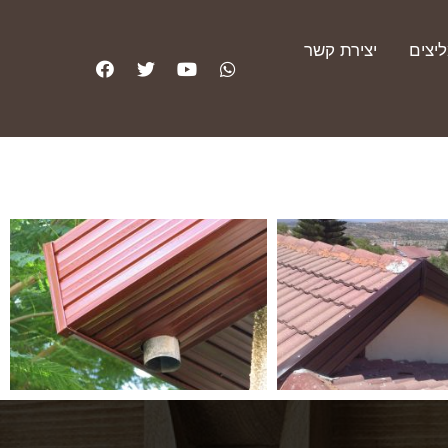
יצים
יצירת קשר