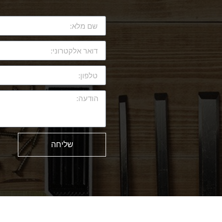
שליחה